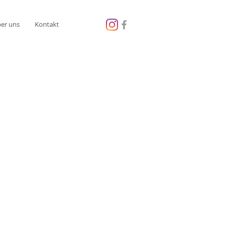
er uns
Kontakt